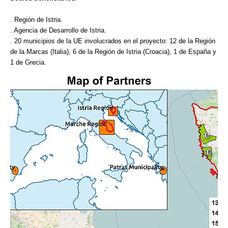
. Región de Istria.
. Agencia de Desarrollo de Istria.
. 20 municipios de la UE involucrados en el proyecto: 12 de la Región
de la Marcas (Italia), 6 de la Región de Istria (Croacia), 1 de España y
1 de Grecia.